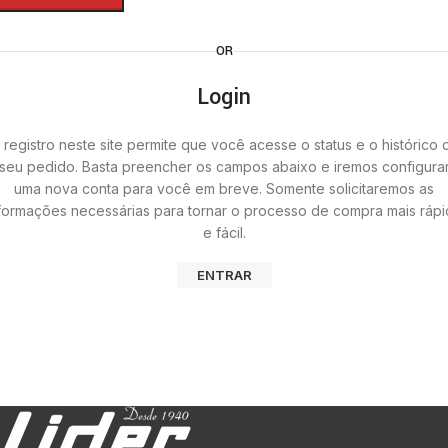
OR
Login
 registro neste site permite que você acesse o status e o histórico 
seu pedido. Basta preencher os campos abaixo e iremos configura
uma nova conta para você em breve. Somente solicitaremos as
formações necessárias para tornar o processo de compra mais ráp
e fácil.
ENTRAR