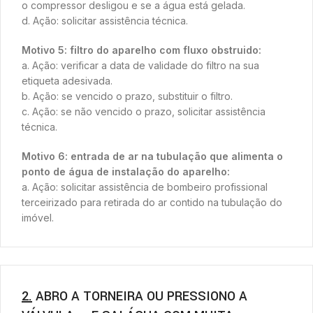
o compressor desligou e se a água está gelada.
d. Ação: solicitar assistência técnica.
Motivo 5: filtro do aparelho com fluxo obstruido:
a. Ação: verificar a data de validade do filtro na sua
etiqueta adesivada.
b. Ação: se vencido o prazo, substituir o filtro.
c. Ação: se não vencido o prazo, solicitar assistência
técnica.
Motivo 6: entrada de ar na tubulação que alimenta o
ponto de água de instalação do aparelho:
a. Ação: solicitar assistência de bombeiro profissional
terceirizado para retirada do ar contido na tubulação do
imóvel.
2.
ABRO A TORNEIRA OU PRESSIONO A