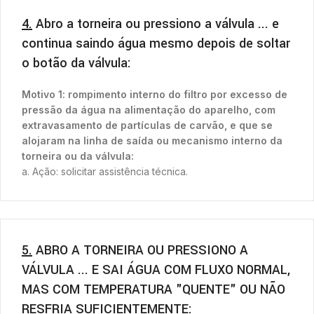
4.
Abro a torneira ou pressiono a válvula ... e
continua saindo água mesmo depois de soltar
o botão da válvula:
Motivo 1: rompimento interno do filtro por excesso de
pressão da água na alimentação do aparelho, com
extravasamento de partículas de carvão, e que se
alojaram na linha de saída ou mecanismo interno da
torneira ou da válvula:
a. Ação: solicitar assistência técnica.
5.
ABRO A TORNEIRA OU PRESSIONO A
VÁLVULA ... E SAI ÁGUA COM FLUXO NORMAL,
MAS COM TEMPERATURA "QUENTE" OU NÃO
RESFRIA SUFICIENTEMENTE: