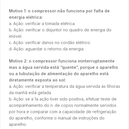
Motivo 1: o compressor não funciona por falta de
energia elétrica:
a. Ação: verificar a tomada elétrica.
b. Ação: verificar o disjuntor no quadro de energia do
imóvel.
c. Ação: verificar danos no cordão elétrico.
d. Ação: aguardar o retorno da energia.
Motivo 2: o compressor funciona ininterruptamente
mas a água servida está “quente”, porque o aparelho
ou a tubulação de alimentação do aparelho está
diretamente exposta ao sol:
a. Ação: verificar a temperatura da água servida às 6horas
da manhã está gelada.
b. Ação: se a 1a ação tiver sido positiva, efetuar teste de
acompanhamento do n. de copos normalmente servidos
por hora e comparar com a capacidade de refrigeração
do aparelho, conforme o manual de instruções do
aparelho.