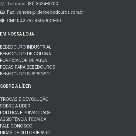
Telefone: (31) 3524-3200
Fax:
vendas@liderbebedouros.com.br
CNPJ: 42.752.989/0001-30
EM NOSSA LOJA
BEBEDOURO INDUSTRIAL
BEBEDOURO DE COLUNA
PURIFICADOR DE ÁGUA
PEÇAS PARA BEBEDOUROS
BEBEDOURO SUSPENSO
SOBRE A LÍDER
TROCAS E DEVOLUÇÃO
SOBRE A LÍDER
POLÍTICA E PRIVACIDADE
ASSISTÊNCIA TECNICA
FALE CONOSCO
DICAS DE AUTO-REPARO