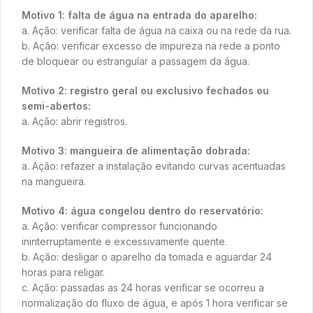
Motivo 1: falta de água na entrada do aparelho:
a. Ação: verificar falta de água na caixa ou na rede da rua.
b. Ação: verificar excesso de impureza na rede a ponto
de bloquear ou estrangular a passagem da água.
Motivo 2: registro geral ou exclusivo fechados ou
semi-abertos:
a. Ação: abrir registros.
Motivo 3: mangueira de alimentação dobrada:
a. Ação: refazer a instalação evitando curvas acentuadas
na mangueira.
Motivo 4: água congelou dentro do reservatório:
a. Ação: verificar compressor funcionando
ininterruptamente e excessivamente quente.
b. Ação: desligar o aparelho da tomada e aguardar 24
horas para religar.
c. Ação: passadas as 24 horas verificar se ocorreu a
normalização do fluxo de água, e após 1 hora verificar se