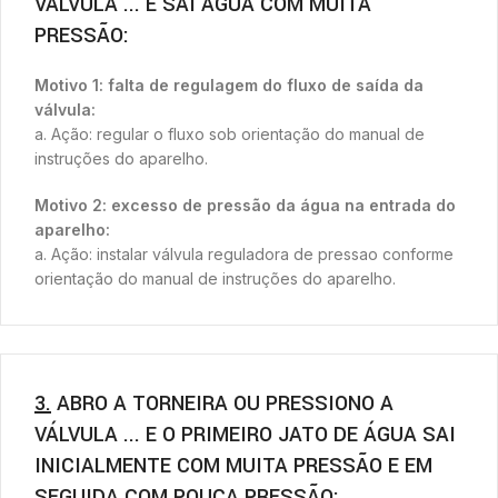
VÁLVULA ... E SAI ÁGUA COM MUITA
PRESSÃO:
Motivo 1: falta de regulagem do fluxo de saída da
válvula:
a. Ação: regular o fluxo sob orientação do manual de
instruções do aparelho.
Motivo 2: excesso de pressão da água na entrada do
aparelho:
a. Ação: instalar válvula reguladora de pressao conforme
orientação do manual de instruções do aparelho.
3.
ABRO A TORNEIRA OU PRESSIONO A
VÁLVULA ... E O PRIMEIRO JATO DE ÁGUA SAI
INICIALMENTE COM MUITA PRESSÃO E EM
SEGUIDA COM POUCA PRESSÃO: