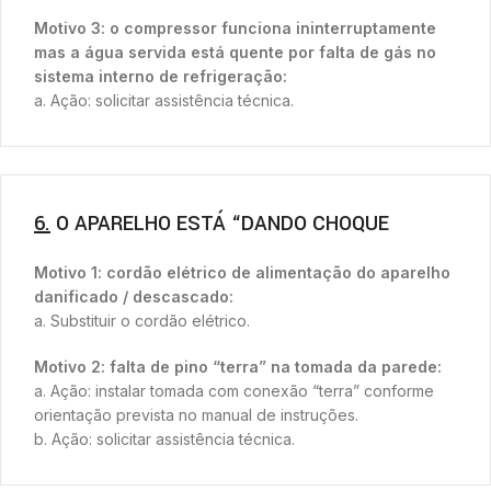
Motivo 3: o compressor funciona ininterruptamente
mas a água servida está quente por falta de gás no
sistema interno de refrigeração:
a. Ação: solicitar assistência técnica.
6.
O APARELHO ESTÁ “DANDO CHOQUE
Motivo 1: cordão elétrico de alimentação do aparelho
danificado / descascado:
a. Substituir o cordão elétrico.
Motivo 2: falta de pino “terra” na tomada da parede:
a. Ação: instalar tomada com conexão “terra” conforme
orientação prevista no manual de instruções.
b. Ação: solicitar assistência técnica.