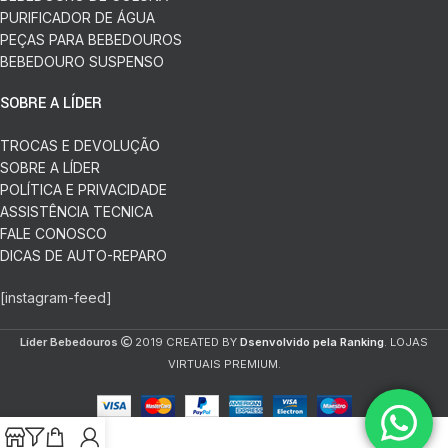
PURIFICADOR DE ÁGUA
PEÇAS PARA BEBEDOUROS
BEBEDOURO SUSPENSO
SOBRE A LÍDER
TROCAS E DEVOLUÇÃO
SOBRE A LÍDER
POLÍTICA E PRIVACIDADE
ASSISTÊNCIA TECNICA
FALE CONOSCO
DICAS DE AUTO-REPARO
[instagram-feed]
Líder Bebedouros
2019 CREATED BY
Dsenvolvido pela Ranking
. LOJAS
VIRTUAIS PREMIUM.