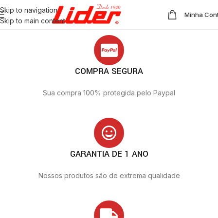
Skip to navigation
Minha Con
Skip to main content
COMPRA SEGURA
Sua compra 100% protegida pelo Paypal
GARANTIA DE 1 ANO
Nossos produtos são de extrema qualidade