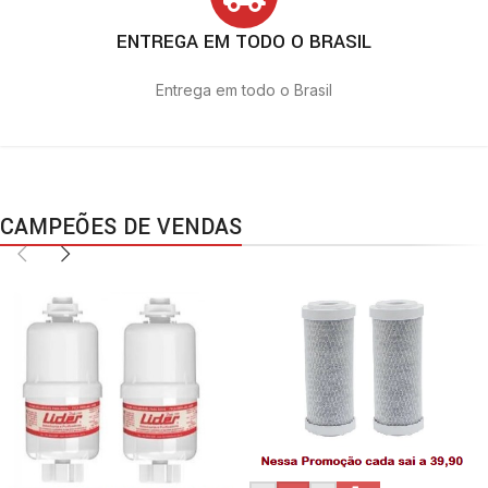
ENTREGA EM TODO O BRASIL
Entrega em todo o Brasil
CAMPEÕES DE VENDAS