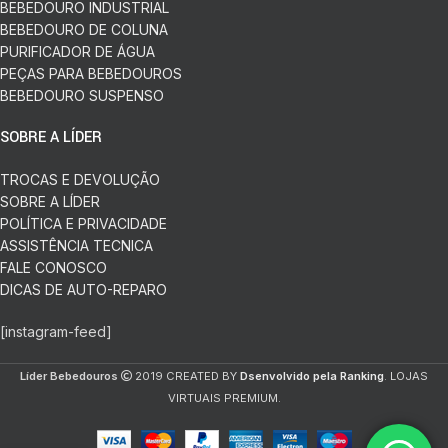
BEBEDOURO INDUSTRIAL
BEBEDOURO DE COLUNA
PURIFICADOR DE ÁGUA
PEÇAS PARA BEBEDOUROS
BEBEDOURO SUSPENSO
SOBRE A LÍDER
TROCAS E DEVOLUÇÃO
SOBRE A LÍDER
POLÍTICA E PRIVACIDADE
ASSISTÊNCIA TECNICA
FALE CONOSCO
DICAS DE AUTO-REPARO
[instagram-feed]
Líder Bebedouros
2019 CREATED BY
Dsenvolvido pela Ranking
. LOJAS
VIRTUAIS PREMIUM.