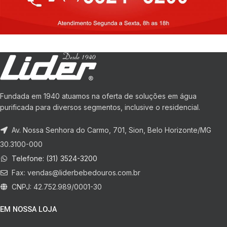
Fundada em 1940 atuamos na oferta de soluções em água
purificada para diversos segmentos, inclusive o residencial.
Av. Nossa Senhora do Carmo, 701, Sion, Belo Horizonte/MG
30.3100-000
Telefone: (31) 3524-3200
Fax:
vendas@liderbebedouros.com.br
CNPJ: 42.752.989/0001-30
EM NOSSA LOJA