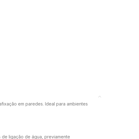
afixação em paredes. Ideal para ambientes
s de ligação de água, previamente