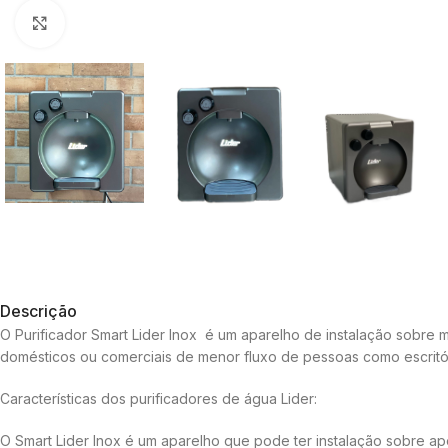
Clique para ampliar
Descrição
O Purificador Smart Lider Inox é um aparelho de instalação sobre
domésticos ou comerciais de menor fluxo de pessoas como escritório
Características dos purificadores de água Lider:
O Smart Lider Inox é um aparelho que pode ter instalação sobre 