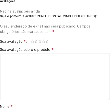
Avaliações
Não há avaliações ainda.
Seja o primeiro a avaliar “PAINEL FRONTAL MIMO LIDER (BRANCO)”
O seu endereço de e-mail não será publicado.
Campos
*
obrigatórios são marcados com
*
Sua avaliação
*
Sua avaliação sobre o produto
*
Nome