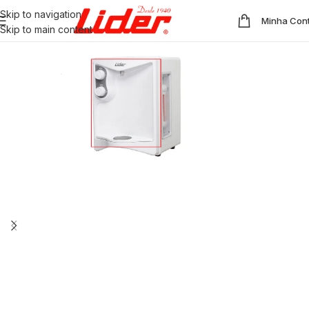
Skip to navigation
Minha Con
Skip to main content