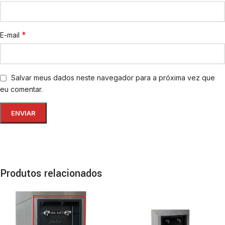
*
E-mail
Salvar meus dados neste navegador para a próxima vez que
eu comentar.
Produtos relacionados