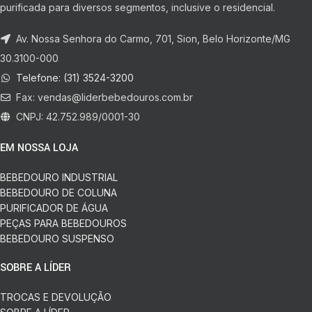
purificada para diversos segmentos, inclusive o residencial.
Av. Nossa Senhora do Carmo, 701, Sion, Belo Horizonte/MG
30.3100-000
Telefone: (31) 3524-3200
Fax:
vendas@liderbebedouros.com.br
CNPJ: 42.752.989/0001-30
EM NOSSA LOJA
BEBEDOURO INDUSTRIAL
BEBEDOURO DE COLUNA
PURIFICADOR DE ÁGUA
PEÇAS PARA BEBEDOUROS
BEBEDOURO SUSPENSO
SOBRE A LÍDER
TROCAS E DEVOLUÇÃO