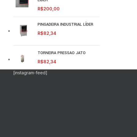
LIDER
R$
200,00
PINGADEIRA INDUSTRIAL LÍDER
R$
82,34
TORNEIRA PRESSAO JATO
R$
82,34
[instagram-feed]