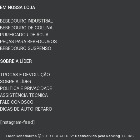
EM NOSSA LOJA
BEBEDOURO INDUSTRIAL
BEBEDOURO DE COLUNA
PURIFICADOR DE ÁGUA
PEÇAS PARA BEBEDOUROS
BEBEDOURO SUSPENSO
SOBRE A LÍDER
TROCAS E DEVOLUÇÃO
SOBRE A LÍDER
POLÍTICA E PRIVACIDADE
ASSISTÊNCIA TECNICA
FALE CONOSCO
DICAS DE AUTO-REPARO
[instagram-feed]
Líder Bebedouros
2019 CREATED BY
Dsenvolvido pela Ranking
. LOJAS