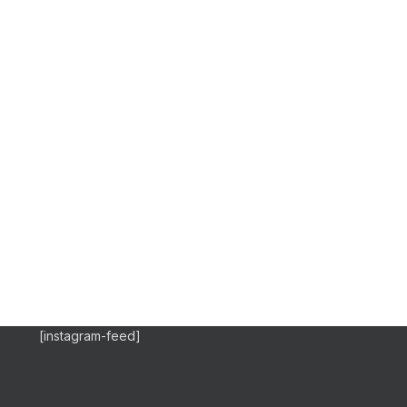
[instagram-feed]