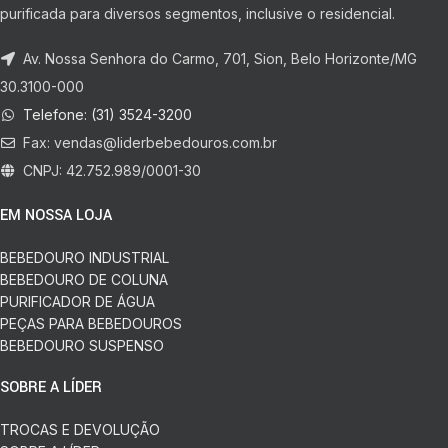
purificada para diversos segmentos, inclusive o residencial.
Av. Nossa Senhora do Carmo, 701, Sion, Belo Horizonte/MG
30.3100-000
Telefone: (31) 3524-3200
Fax:
vendas@liderbebedouros.com.br
CNPJ: 42.752.989/0001-30
EM NOSSA LOJA
BEBEDOURO INDUSTRIAL
BEBEDOURO DE COLUNA
PURIFICADOR DE ÁGUA
PEÇAS PARA BEBEDOUROS
BEBEDOURO SUSPENSO
SOBRE A LÍDER
TROCAS E DEVOLUÇÃO